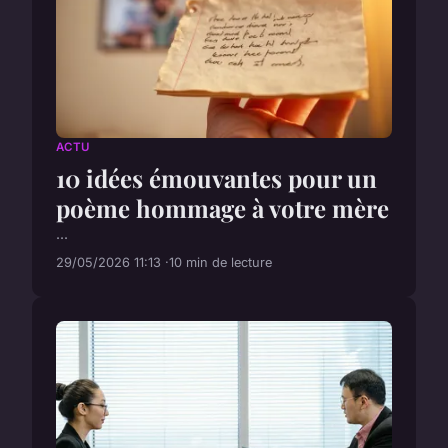
ACTU
10 idées émouvantes pour un
poème hommage à votre mère
...
29/05/2026 11:13
10 min de lecture