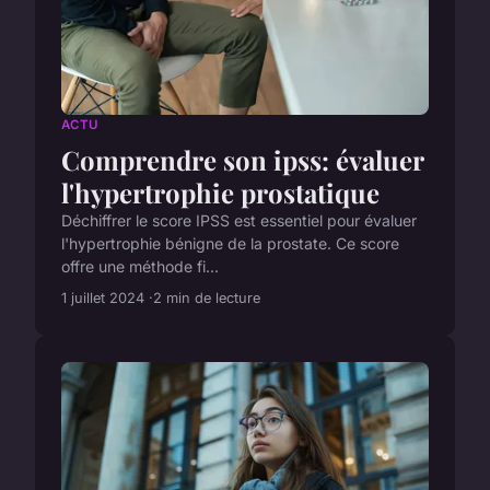
ACTU
Comprendre son ipss: évaluer
l'hypertrophie prostatique
Déchiffrer le score IPSS est essentiel pour évaluer
l'hypertrophie bénigne de la prostate. Ce score
offre une méthode fi...
1 juillet 2024
2 min de lecture