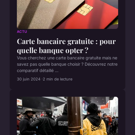
ACTU
Carte bancaire gratuite : pour
quelle banque opter ?
Vous cherchez une carte bancaire gratuite mais ne
savez pas quelle banque choisir ? Découvrez notre
comparatif détaillé ...
30 juin 2024
2 min de lecture