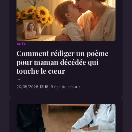
ACTU
Comment rédiger un poème
pour maman décédée qui
touche le cœur
...
20/05/2026 13:16
9 min de lecture