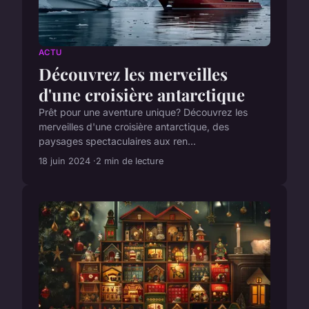
ACTU
Découvrez les merveilles
d'une croisière antarctique
Prêt pour une aventure unique? Découvrez les
merveilles d'une croisière antarctique, des
paysages spectaculaires aux ren...
18 juin 2024
2 min de lecture