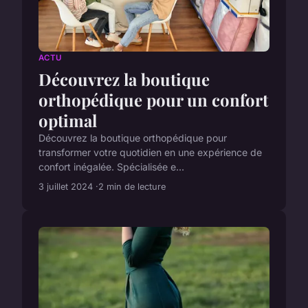
ACTU
Découvrez la boutique
orthopédique pour un confort
optimal
Découvrez la boutique orthopédique pour
transformer votre quotidien en une expérience de
confort inégalée. Spécialisée e...
3 juillet 2024
2 min de lecture