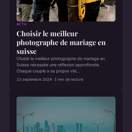
ACTU
Choisir le meilleur
photographe de mariage en
suisse
Choisir le meilleur photographe de mariage en
Suisse nécessite une réflexion approfondie.
Chaque couple a sa propre visi...
23 septembre 2024
3 min de lecture