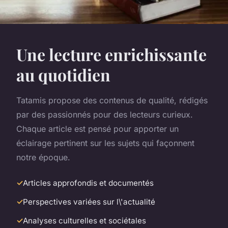
Une lecture enrichissante
au quotidien
Tatamis propose des contenus de qualité, rédigés
par des passionnés pour des lecteurs curieux.
Chaque article est pensé pour apporter un
éclairage pertinent sur les sujets qui façonnent
notre époque.
Articles approfondis et documentés
Perspectives variées sur l\'actualité
Analyses culturelles et sociétales