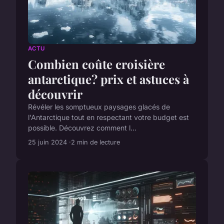
ACTU
Combien coûte croisière
antarctique? prix et astuces à
découvrir
Révéler les somptueux paysages glacés de
l'Antarctique tout en respectant votre budget est
possible. Découvrez comment l...
25 juin 2024
2 min de lecture