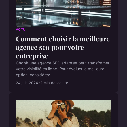
ACTU
Comment choisir la meilleure
agence seo pour votre
entreprise
Choisir une agence SEO adaptée peut transformer
votre visibilité en ligne. Pour évaluer la meilleure
option, considérez ...
24 juin 2024
2 min de lecture