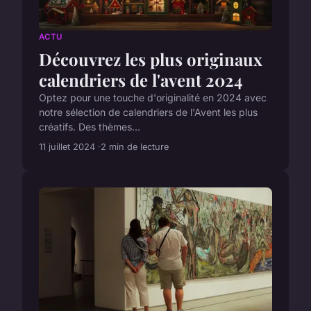
ACTU
Découvrez les plus originaux
calendriers de l'avent 2024
Optez pour une touche d'originalité en 2024 avec
notre sélection de calendriers de l'Avent les plus
créatifs. Des thèmes...
11 juillet 2024
2 min de lecture