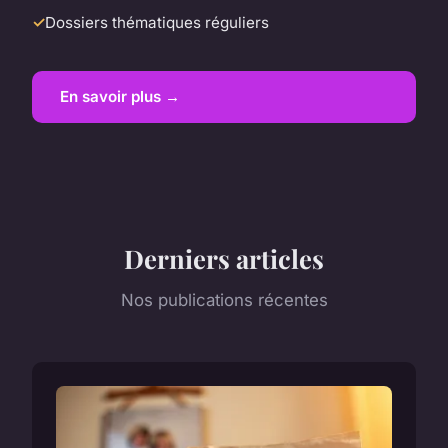
Dossiers thématiques réguliers
En savoir plus →
Derniers articles
Nos publications récentes