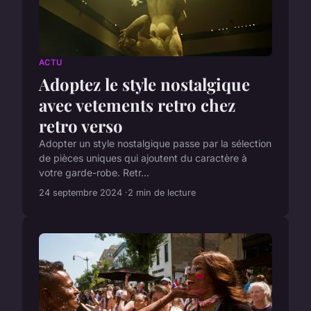
ACTU
Adoptez le style nostalgique
avec vetements retro chez
retro verso
Adopter un style nostalgique passe par la sélection
de pièces uniques qui ajoutent du caractère à
votre garde-robe. Retr...
24 septembre 2024
2 min de lecture