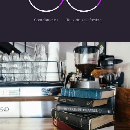
Contributeurs
Taux de satisfaction