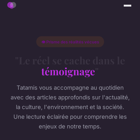
👁️ Prisme des réalités vécues
"Le réel se cache dans le
témoignage
"
Tatamis vous accompagne au quotidien
avec des articles approfondis sur l'actualité,
la culture, l'environnement et la société.
Une lecture éclairée pour comprendre les
enjeux de notre temps.