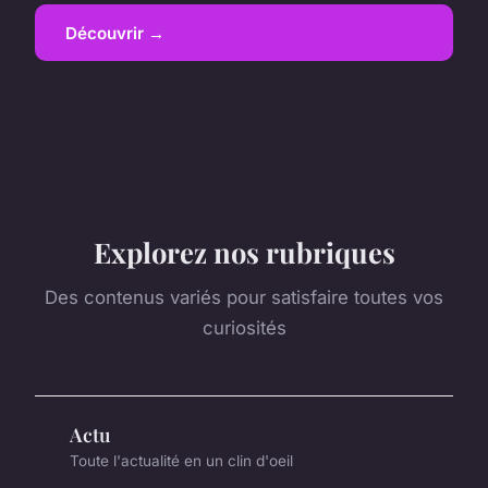
Découvrir →
Explorez nos rubriques
Des contenus variés pour satisfaire toutes vos
curiosités
Actu
Toute l'actualité en un clin d'oeil