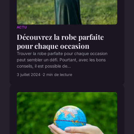
ACTU
Découvrez la robe parfaite
pour chaque occasion
Trouver la robe parfaite pour chaque occasion
peut sembler un défi. Pourtant, avec les bons
conseils, il est possible de...
3 juillet 2024
2 min de lecture