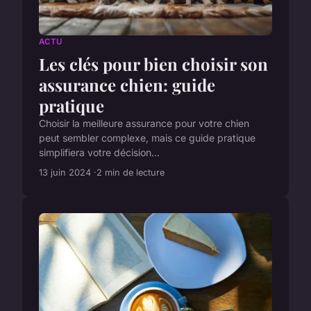
ACTU
Les clés pour bien choisir son
assurance chien: guide
pratique
Choisir la meilleure assurance pour votre chien
peut sembler complexe, mais ce guide pratique
simplifiera votre décision...
13 juin 2024
2 min de lecture