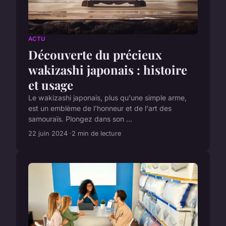
ACTU
Découverte du précieux
wakizashi japonais : histoire
et usage
Le wakizashi japonais, plus qu'une simple arme,
est un emblème de l'honneur et de l'art des
samouraïs. Plongez dans son ...
22 juin 2024
2 min de lecture