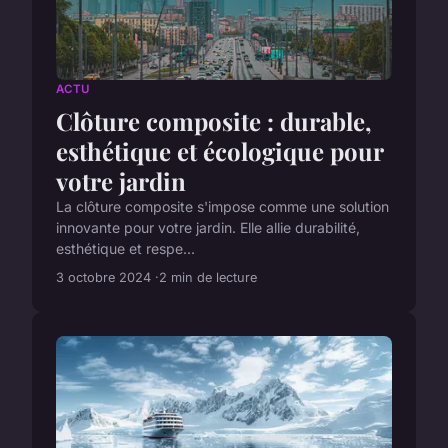
ACTU
Clôture composite : durable,
esthétique et écologique pour
votre jardin
La clôture composite s'impose comme une solution
innovante pour votre jardin. Elle allie durabilité,
esthétique et respe...
3 octobre 2024
2 min de lecture