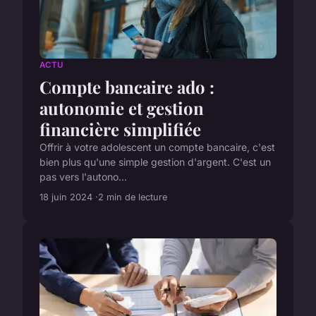
ACTU
Compte bancaire ado :
autonomie et gestion
financière simplifiée
Offrir à votre adolescent un compte bancaire, c'est
bien plus qu'une simple gestion d'argent. C'est un
pas vers l'autono...
18 juin 2024
2 min de lecture