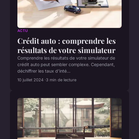
ACTU
Crédit auto : comprendre les
résultats de votre simulateur
Comprendre les résultats de votre simulateur de
crédit auto peut sembler complexe. Cependant,
déchiffrer les taux d'inté...
10 juillet 2024
3 min de lecture