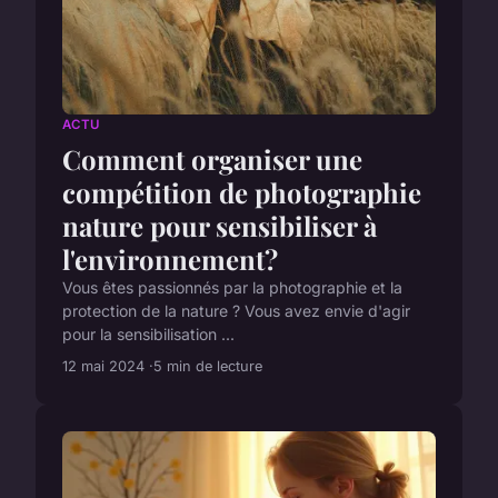
ACTU
Comment organiser une
compétition de photographie
nature pour sensibiliser à
l'environnement?
Vous êtes passionnés par la photographie et la
protection de la nature ? Vous avez envie d'agir
pour la sensibilisation ...
12 mai 2024
5 min de lecture