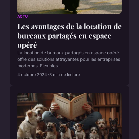
ACTU
Les avantages de la location de
bureaux partagés en espace
opéré
La location de bureaux partagés en espace opéré
offre des solutions attrayantes pour les entreprises
modernes. Flexibles...
4 octobre 2024
3 min de lecture