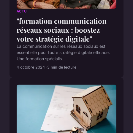
ACTU
"formation communication
réseaux sociaux : boostez
votre stratégie digitale"
La communication sur les réseaux sociaux est
essentielle pour toute stratégie digitale efficace.
Une formation spécialis...
4 octobre 2024
3 min de lecture