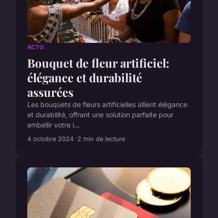
ACTU
Bouquet de fleur artificiel:
élégance et durabilité
assurées
Les bouquets de fleurs artificielles allient élégance
et durabilité, offrant une solution parfaite pour
embellir votre i...
4 octobre 2024
2 min de lecture