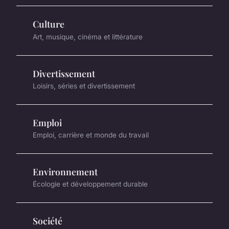
Culture
Art, musique, cinéma et littérature
Divertissement
Loisirs, séries et divertissement
Emploi
Emploi, carrière et monde du travail
Environnement
Écologie et développement durable
Société