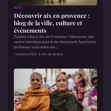
ACTU
Découvrir aix en provence :
blog de la ville, culture et
événements
Évadez-vous à Aix-en-Provence ! Découvrez son
centre historique bourré de monuments fascinants,
promenez-vous entre ses ...
1 octobre 2024
5 min de lecture