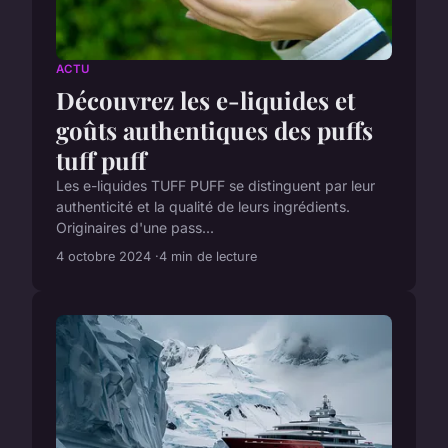
ACTU
Découvrez les e-liquides et
goûts authentiques des puffs
tuff puff
Les e-liquides TUFF PUFF se distinguent par leur
authenticité et la qualité de leurs ingrédients.
Originaires d'une pass...
4 octobre 2024
4 min de lecture