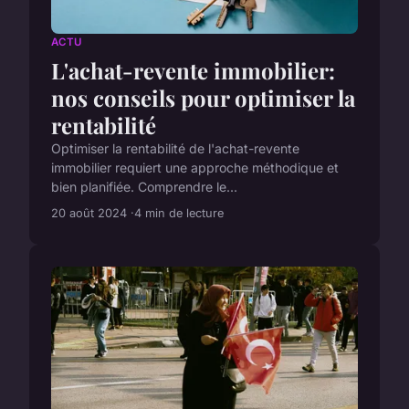
ACTU
L'achat-revente immobilier:
nos conseils pour optimiser la
rentabilité
Optimiser la rentabilité de l'achat-revente
immobilier requiert une approche méthodique et
bien planifiée. Comprendre le...
20 août 2024
4 min de lecture