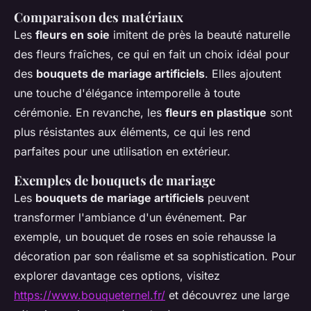
Comparaison des matériaux
Les
fleurs en soie
imitent de près la beauté naturelle
des fleurs fraîches, ce qui en fait un choix idéal pour
des
bouquets de mariage artificiels
. Elles ajoutent
une touche d'élégance intemporelle à toute
cérémonie. En revanche, les
fleurs en plastique
sont
plus résistantes aux éléments, ce qui les rend
parfaites pour une utilisation en extérieur.
Exemples de bouquets de mariage
Les
bouquets de mariage artificiels
peuvent
transformer l'ambiance d'un événement. Par
exemple, un bouquet de roses en soie rehausse la
décoration par son réalisme et sa sophistication. Pour
explorer davantage ces options, visitez
https://www.bouqueternel.fr/
et découvrez une large