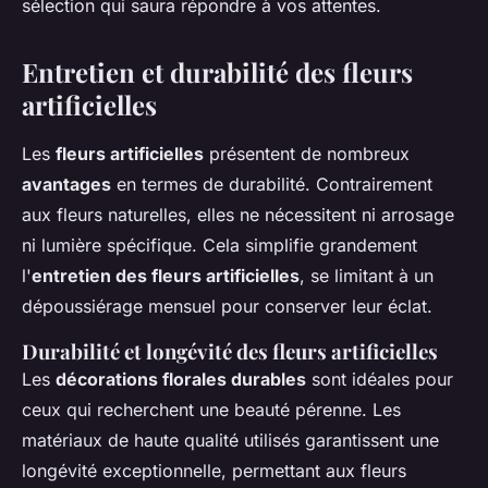
sélection qui saura répondre à vos attentes.
Entretien et durabilité des fleurs
artificielles
Les
fleurs artificielles
présentent de nombreux
avantages
en termes de durabilité. Contrairement
aux fleurs naturelles, elles ne nécessitent ni arrosage
ni lumière spécifique. Cela simplifie grandement
l'
entretien des fleurs artificielles
, se limitant à un
dépoussiérage mensuel pour conserver leur éclat.
Durabilité et longévité des fleurs artificielles
Les
décorations florales durables
sont idéales pour
ceux qui recherchent une beauté pérenne. Les
matériaux de haute qualité utilisés garantissent une
longévité exceptionnelle, permettant aux fleurs