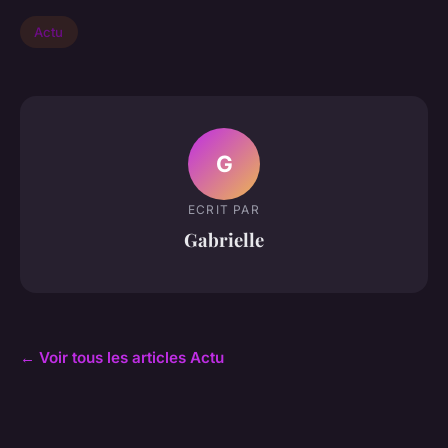
Actu
G
ECRIT PAR
Gabrielle
← Voir tous les articles Actu