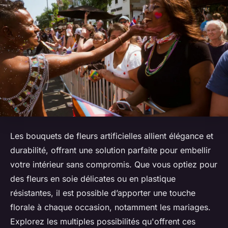
Les bouquets de fleurs artificielles allient élégance et
durabilité, offrant une solution parfaite pour embellir
votre intérieur sans compromis. Que vous optiez pour
des fleurs en soie délicates ou en plastique
résistantes, il est possible d’apporter une touche
florale à chaque occasion, notamment les mariages.
Explorez les multiples possibilités qu'offrent ces