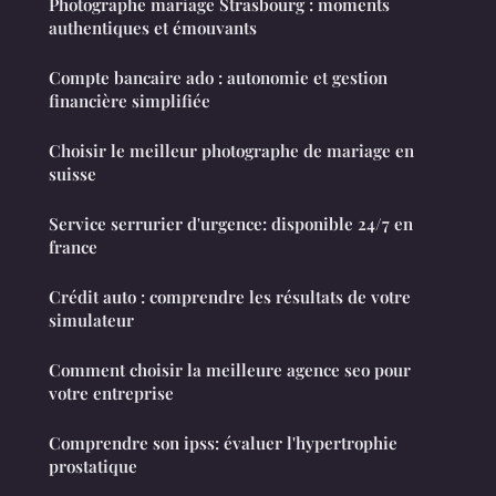
Photographe mariage Strasbourg : moments
authentiques et émouvants
Compte bancaire ado : autonomie et gestion
financière simplifiée
Choisir le meilleur photographe de mariage en
suisse
Service serrurier d'urgence: disponible 24/7 en
france
Crédit auto : comprendre les résultats de votre
simulateur
Comment choisir la meilleure agence seo pour
votre entreprise
Comprendre son ipss: évaluer l'hypertrophie
prostatique