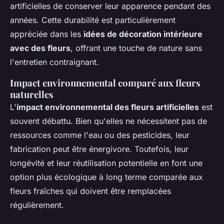
artificielles de conserver leur apparence pendant des
années. Cette durabilité est particulièrement
appréciée dans les
idées de décoration intérieure
avec des fleurs
, offrant une touche de nature sans
l'entretien contraignant.
Impact environnemental comparé aux fleurs
naturelles
L'
impact environnemental des fleurs artificielles
est
souvent débattu. Bien qu'elles ne nécessitent pas de
ressources comme l'eau ou des pesticides, leur
fabrication peut être énergivore. Toutefois, leur
longévité et leur réutilisation potentielle en font une
option plus écologique à long terme comparée aux
fleurs fraîches qui doivent être remplacées
régulièrement.