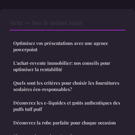
Actu — Sur le même sujet
Optimisez vos présentations avec une agence
powerpoint
L'achat-revente immobilier: nos conseils pour
optimiser la rentabilité
Quels sont les critères pour choisir les fournitures
scolaires éco-responsables?
Découvrez les e-liquides et goûts authentiques des
puffs tuff puff
Découvrez la robe parfaite pour chaque occasion