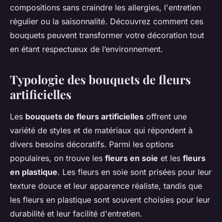
compositions sans craindre les allergies, l'entretien
régulier ou la saisonnalité. Découvrez comment ces
bouquets peuvent transformer votre décoration tout
en étant respectueux de l’environnement.
Typologie des bouquets de fleurs
artificielles
Les
bouquets de fleurs artificielles
offrent une
variété de styles et de matériaux qui répondent à
divers besoins décoratifs. Parmi les options
populaires, on trouve les
fleurs en soie
et les
fleurs
en plastique
. Les fleurs en soie sont prisées pour leur
texture douce et leur apparence réaliste, tandis que
les fleurs en plastique sont souvent choisies pour leur
durabilité et leur facilité d'entretien.