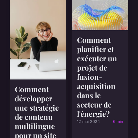
Comment
planifier et
exécuter un
projet de
fusion-
acquisition
Comment
dans le
développer
secteur de
une stratégie
l'énergie?
de contenu
12 mai 2024
6 min
multilingue
pour un site