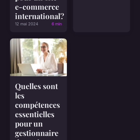
e-commerce
international?
12 mai 2024
6 min
Quelles sont
les
compétences
essentielles
pour un
gestionnaire