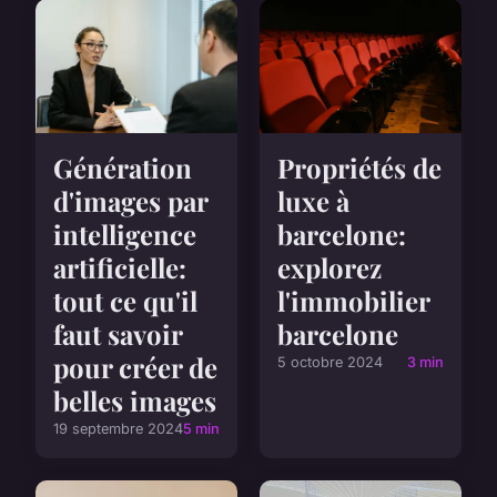
Génération
Propriétés de
d'images par
luxe à
intelligence
barcelone:
artificielle:
explorez
tout ce qu'il
l'immobilier
faut savoir
barcelone
pour créer de
5 octobre 2024
3 min
belles images
19 septembre 2024
5 min