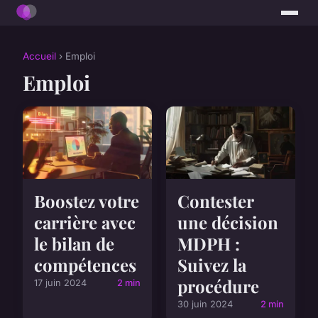
Accueil
› Emploi
Emploi
Boostez votre
Contester
carrière avec
une décision
le bilan de
MDPH :
compétences
Suivez la
procédure
17 juin 2024
2 min
30 juin 2024
2 min