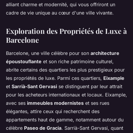
alliant charme et modernité, qui vous offriront un
cadre de vie unique au cœur d'une ville vivante.
Exploration des Propriétés de Luxe à
Barcelone
Barcelone, une ville célèbre pour son
architecture
époustouflante
et son riche patrimoine culturel,
abrite certains des quartiers les plus prestigieux pour
les propriétés de luxe. Parmi ces quartiers,
Eixample
et
Sarrià-Sant Gervasi
se distinguent par leur attrait
pour les acheteurs internationaux et locaux. Eixample,
avec ses
immeubles modernistes
et ses rues
élégantes, attire ceux qui recherchent des
appartements haut de gamme, notamment autour du
célèbre
Paseo de Gracia
. Sarrià-Sant Gervasi, quant