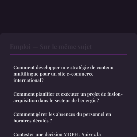
Emploi — Sur le même sujet
Comment développer une stratégie de contenu
multilingue pour un site e-commerce
international?
Comment planifier et exécuter un projet de fusion-
acquisition dans le secteur de l'énergie?
Comment gérer les absences du personnel en
horaires décalés ?
Contester une décision MDPH : Suivez la