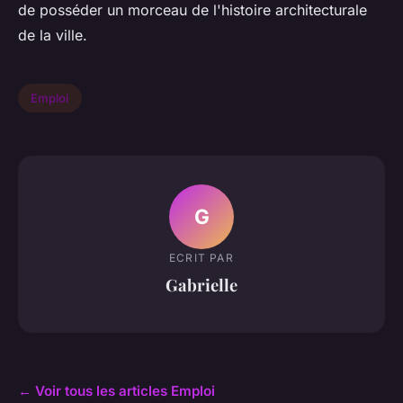
de posséder un morceau de l'histoire architecturale
de la ville.
Emploi
G
ECRIT PAR
Gabrielle
← Voir tous les articles Emploi