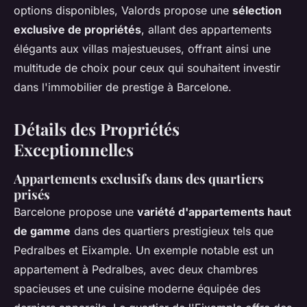
options disponibles, Valords propose une
sélection
exclusive de propriétés
, allant des appartements
élégants aux villas majestueuses, offrant ainsi une
multitude de choix pour ceux qui souhaitent investir
dans l'immobilier de prestige à Barcelone.
Détails des Propriétés
Exceptionnelles
Appartements exclusifs dans des quartiers
prisés
Barcelone propose une
variété d'appartements haut
de gamme
dans des quartiers prestigieux tels que
Pedralbes et Eixample. Un exemple notable est un
appartement à Pedralbes, avec deux chambres
spacieuses et une cuisine moderne équipée des