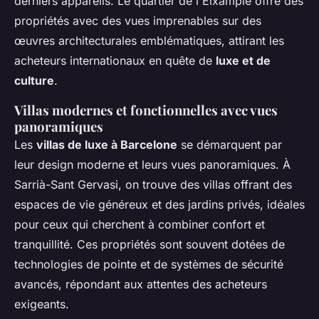
derniers appareils. Le quartier de l'Eixample offre des
propriétés avec des vues imprenables sur des
œuvres architecturales emblématiques, attirant les
acheteurs internationaux en quête de
luxe et de
culture
.
Villas modernes et fonctionnelles avec vues
panoramiques
Les
villas de luxe à Barcelone
se démarquent par
leur design moderne et leurs vues panoramiques. À
Sarrià-Sant Gervasi, on trouve des villas offrant des
espaces de vie généreux et des jardins privés, idéales
pour ceux qui cherchent à combiner confort et
tranquillité. Ces propriétés sont souvent dotées de
technologies de pointe et de systèmes de sécurité
avancés, répondant aux attentes des acheteurs
exigeants.