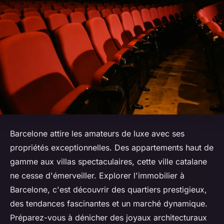
Barcelone attire les amateurs de luxe avec ses
propriétés exceptionnelles. Des appartements haut de
gamme aux villas spectaculaires, cette ville catalane
ne cesse d'émerveiller. Explorer l'immobilier à
Barcelone, c'est découvrir des quartiers prestigieux,
des tendances fascinantes et un marché dynamique.
Préparez-vous à dénicher des joyaux architecturaux