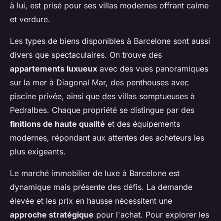
à lui, est prisé pour ses villas modernes offrant calme
et verdure.
Les types de biens disponibles à Barcelone sont aussi
divers que spectaculaires. On trouve des
appartements luxueux
avec des vues panoramiques
sur la mer à Diagonal Mar, des penthouses avec
piscine privée, ainsi que des villas somptueuses à
Pedralbes. Chaque propriété se distingue par des
finitions de haute qualité
et des équipements
modernes, répondant aux attentes des acheteurs les
plus exigeants.
Le marché immobilier de luxe à Barcelone est
dynamique mais présente des défis. La demande
élevée et les prix en hausse nécessitent une
approche stratégique
pour l'achat. Pour explorer les