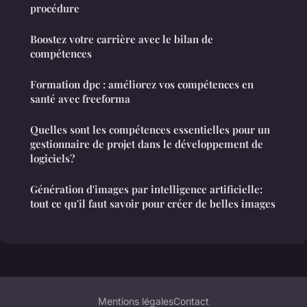
procédure
Boostez votre carrière avec le bilan de
compétences
Formation dpc : améliorez vos compétences en
santé avec freeforma
Quelles sont les compétences essentielles pour un
gestionnaire de projet dans le développement de
logiciels?
Génération d'images par intelligence artificielle:
tout ce qu'il faut savoir pour créer de belles images
Mentions légales
Contact