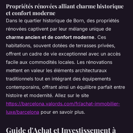
Propriétés rénovées alliant charme historique
et confort moderne
Dans le quartier historique de Born, des propriétés
rénovées captivent par leur mélange unique de
charme ancien et de confort moderne
. Ces
habitations, souvent dotées de terrasses privées,
offrent un cadre de vie exceptionnel avec un accès
facile aux commodités locales. Les rénovations
mettent en valeur les éléments architecturaux
traditionnels tout en intégrant des équipements
contemporains, offrant ainsi un équilibre parfait entre
histoire et modernité. Allez sur le site
https://barcelona.valords.com/fr/achat-immobilier-
luxe/barcelona
pour en savoir plus.
Guide d'Achat et Investissement à