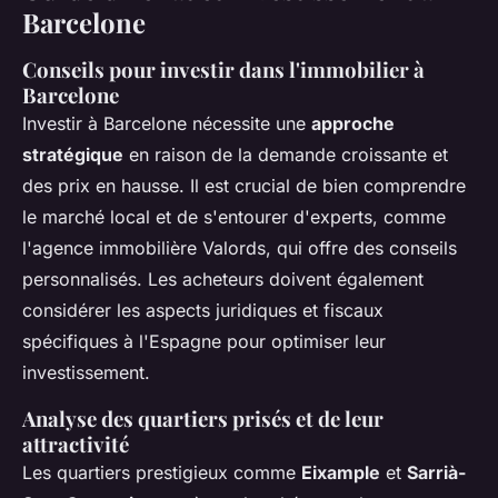
Barcelone
Conseils pour investir dans l'immobilier à
Barcelone
Investir à Barcelone nécessite une
approche
stratégique
en raison de la demande croissante et
des prix en hausse. Il est crucial de bien comprendre
le marché local et de s'entourer d'experts, comme
l'agence immobilière Valords, qui offre des conseils
personnalisés. Les acheteurs doivent également
considérer les aspects juridiques et fiscaux
spécifiques à l'Espagne pour optimiser leur
investissement.
Analyse des quartiers prisés et de leur
attractivité
Les quartiers prestigieux comme
Eixample
et
Sarrià-