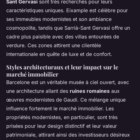
Sant Gervasi
sont très recherchés pour leurs
caractéristiques uniques. Eixample est célèbre pour
ses immeubles modernistes et son ambiance
cosmopolite, tandis que Sarrià-Sant Gervasi offre un
cadre plus paisible avec des villas entourées de
verdure. Ces zones attirent une clientèle
internationale en quête de luxe et de confort.
Styles architecturaux et leur impact sur le
marché immobilier
Barcelone est un véritable musée à ciel ouvert, avec
une architecture allant des
ruines romaines
aux
œuvres modernistes de Gaudí. Ce mélange unique
influence fortement le marché immobilier. Les
propriétés modernistes, en particulier, sont très
prisées pour leur design distinctif et leur valeur
patrimoniale, attirant ainsi des investisseurs désireux