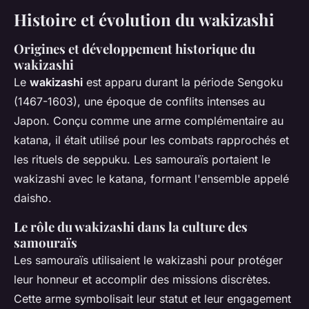
Histoire et évolution du wakizashi
Origines et développement historique du
wakizashi
Le
wakizashi
est apparu durant la période Sengoku
(1467-1603), une époque de conflits intenses au
Japon. Conçu comme une arme complémentaire au
katana, il était utilisé pour les combats rapprochés et
les rituels de seppuku. Les samouraïs portaient le
wakizashi avec le katana, formant l'ensemble appelé
daisho.
Le rôle du wakizashi dans la culture des
samouraïs
Les samouraïs utilisaient le wakizashi pour protéger
leur honneur et accomplir des missions discrètes.
Cette arme symbolisait leur statut et leur engagement