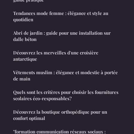
Tendances mode femme : élégance et style au
quotidien
Abri de jardin : guide pour une installation sur
dalle béton
Découvrez les merveilles d'une croisière
antarctique
Vêtements muslim : élégance et modestie à portée
de main
Quels sont les critères pour choisir les fournitures
scolaires éco-responsables?
Découvrez la boutique orthopédique pour un
confort optimal
"formation communication réseaux sociaux :