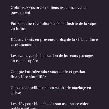
Optimisez vos présentations avec une agence
powerpoint
Puff 9k : une révolution dans l'industrie de la vape
en france
Découvrir aix en provence : blog de la ville, culture
et événements
Les avantages de la location de bureaux partagés
en espace opéré
Compte bancaire ado : autonomie et gestion
financière simplifiée
Choisir le meilleur photographe de mariage en
suisse
Les clés pour bien choisir son assurance chien:
guide pratique