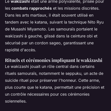
Le
wakizashi
était une arme polyvalente, prisée pour
les
combats rapprochés
et les missions discrètes.
Dans les arts martiaux, il était souvent utilisé en
tandem avec le katana, suivant la technique Nito Ryu
de Musashi Miyamoto. Les samouraïs portaient le
wakizashi à gauche, glissé dans la ceinture obi et
sécurisé par un cordon sageo, garantissant une
rapidité d'accès.
Rituels et cérémonies impliquant le wakizashi
Le wakizashi jouait un rôle central dans certains
rituels samouraïs, notamment le seppuku, un acte de
suicide rituel pour préserver l'honneur. Cette arme,
plus courte que le katana, permettait une précision et
un contrôle nécessaires pour ces cérémonies
solennelles.