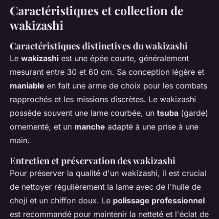
Caractéristiques et collection de
wakizashi
Caractéristiques distinctives du wakizashi
Le
wakizashi
est une épée courte, généralement
mesurant entre 30 et 60 cm. Sa conception légère et
maniable
en fait une arme de choix pour les combats
rapprochés et les missions discrètes. Le wakizashi
possède souvent une lame courbée, un
tsuba
(garde)
ornementé, et un
manche
adapté à une prise à une
main.
Entretien et préservation des wakizashi
Pour préserver la qualité d'un wakizashi, il est crucial
de nettoyer régulièrement la lame avec de l'huile de
choji et un chiffon doux. Le
polissage professionnel
est recommandé pour maintenir la netteté et l'éclat de