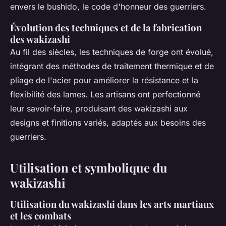
envers le bushido, le code d'honneur des guerriers.
Évolution des techniques et de la fabrication
des wakizashi
Au fil des siècles, les techniques de forge ont évolué,
intégrant des méthodes de traitement thermique et de
pliage de l'acier pour améliorer la résistance et la
flexibilité des lames. Les artisans ont perfectionné
leur savoir-faire, produisant des wakizashi aux
designs et finitions variés, adaptés aux besoins des
guerriers.
Utilisation et symbolique du
wakizashi
Utilisation du wakizashi dans les arts martiaux
et les combats