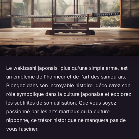
Le wakizashi japonais, plus qu'une simple arme, est
un emblème de l'honneur et de l'art des samouraïs.
Plongez dans son incroyable histoire, découvrez son
rôle symbolique dans la culture japonaise et explorez
les subtilités de son utilisation. Que vous soyez
passionné par les arts martiaux ou la culture
nipponne, ce trésor historique ne manquera pas de
vous fasciner.