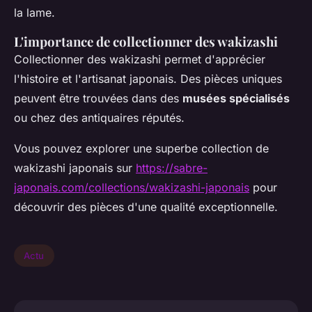
la lame.
L'importance de collectionner des wakizashi
Collectionner des wakizashi permet d'apprécier
l'histoire et l'artisanat japonais. Des pièces uniques
peuvent être trouvées dans des
musées spécialisés
ou chez des antiquaires réputés.
Vous pouvez explorer une superbe collection de
wakizashi japonais sur
https://sabre-
japonais.com/collections/wakizashi-japonais
pour
découvrir des pièces d'une qualité exceptionnelle.
Actu