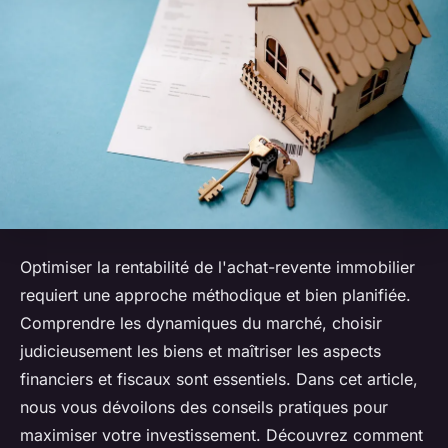
Optimiser la rentabilité de l'achat-revente immobilier
requiert une approche méthodique et bien planifiée.
Comprendre les dynamiques du marché, choisir
judicieusement les biens et maîtriser les aspects
financiers et fiscaux sont essentiels. Dans cet article,
nous vous dévoilons des conseils pratiques pour
maximiser votre investissement. Découvrez comment