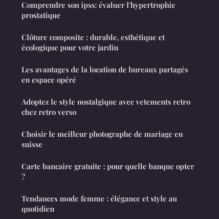
Comprendre son ipss: évaluer l'hypertrophie
prostatique
Clôture composite : durable, esthétique et
écologique pour votre jardin
Les avantages de la location de bureaux partagés
en espace opéré
Adoptez le style nostalgique avec vetements retro
chez retro verso
Choisir le meilleur photographe de mariage en
suisse
Carte bancaire gratuite : pour quelle banque opter
?
Tendances mode femme : élégance et style au
quotidien