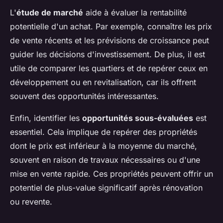
L'
étude de marché
aide à évaluer la rentabilité
potentielle d'un achat. Par exemple, connaître les prix
de vente récents et les prévisions de croissance peut
guider les décisions d'investissement. De plus, il est
utile de comparer les quartiers et de repérer ceux en
développement ou en revitalisation, car ils offrent
souvent des opportunités intéressantes.
Enfin, identifier les
opportunités sous-évaluées
est
essentiel. Cela implique de repérer des propriétés
dont le prix est inférieur à la moyenne du marché,
souvent en raison de travaux nécessaires ou d'une
mise en vente rapide. Ces propriétés peuvent offrir un
potentiel de plus-value significatif après rénovation
ou revente.