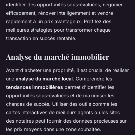
identifier des opportunités sous-évaluées, négocier
efficacement, rénover intelligemment et vendre
rapidement à un prix avantageux. Profitez des
meilleures stratégies pour transformer chaque
transaction en succès rentable.
Analyse du marché immobilier
Avant d'acheter une propriété, il est crucial de réaliser
une
analyse du marché local
. Comprendre les
tendances immobilières
permet d'identifier les
opportunités sous-évaluées et de maximiser les
chances de succès. Utiliser des outils comme les
cartes interactives de meilleurs agents ou les sites
des notaires peut fournir des données précieuses sur
les prix moyens dans une zone souhaitée.