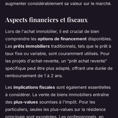
augmenter considérablement sa valeur sur le marché.
Aspects financiers et fiscaux
Lors de l'achat immobilier, il est crucial de bien
comprendre les
options de financement
disponibles.
Les
prêts immobiliers
traditionnels, tels que le prêt à
taux fixe ou variable, sont couramment utilisés. Pour
les projets d'achat-revente, un "prêt achat revente"
spécifique peut être plus adapté, offrant une durée de
remboursement de 1 à 2 ans.
Les
implications fiscales
sont également essentielles
à considérer. La vente de biens immobiliers entraîne
des
plus-values
soumises à l'impôt. Pour les
particuliers, seules les plus-values sur la résidence
principale sont exonérées. Les professionnels, en