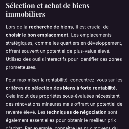
Sélection et achat de biens
immobiliers
Lors de la
recherche de biens
, il est crucial de
choisir le bon emplacement
. Les emplacements
stratégiques, comme les quartiers en développement,
offrent souvent un potentiel de plus-value élevé.
Utilisez des outils interactifs pour identifier ces zones
prometteuses.
Pour maximiser la rentabilité, concentrez-vous sur les
critères de sélection des biens à forte rentabilité
.
Cela inclut des propriétés sous-évaluées nécessitant
des rénovations mineures mais offrant un potentiel de
revente élevé. Les
techniques de négociation
sont
également essentielles pour obtenir le meilleur prix
d'achat. Par exemple, connaître les prix moyens du