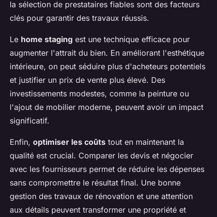
la sélection de prestataires fiables sont des facteurs
clés pour garantir des travaux réussis.
Le
home staging
est une technique efficace pour
augmenter l'attrait du bien. En améliorant l'esthétique
intérieure, on peut séduire plus d'acheteurs potentiels
et justifier un prix de vente plus élevé. Des
investissements modestes, comme la peinture ou
l'ajout de mobilier moderne, peuvent avoir un impact
significatif.
Enfin,
optimiser les coûts
tout en maintenant la
qualité est crucial. Comparer les devis et négocier
avec les fournisseurs permet de réduire les dépenses
sans compromettre le résultat final. Une bonne
gestion des travaux de rénovation et une attention
aux détails peuvent transformer une propriété et