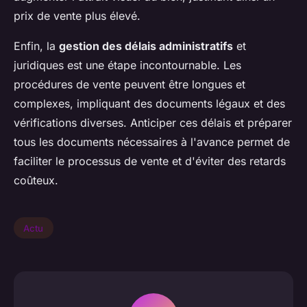
prix de vente plus élevé.
Enfin, la
gestion des délais administratifs
et
juridiques est une étape incontournable. Les
procédures de vente peuvent être longues et
complexes, impliquant des documents légaux et des
vérifications diverses. Anticiper ces délais et préparer
tous les documents nécessaires à l'avance permet de
faciliter le processus de vente et d'éviter des retards
coûteux.
Actu