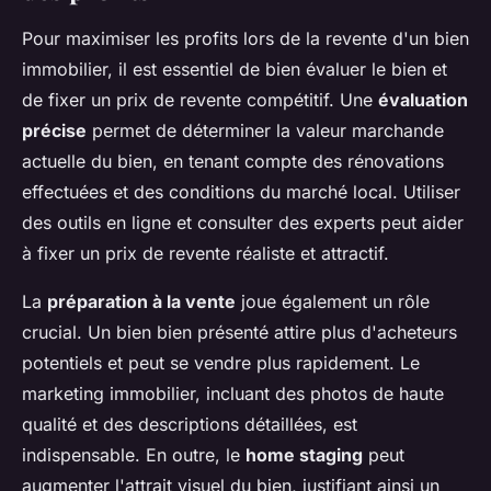
Pour maximiser les profits lors de la revente d'un bien
immobilier, il est essentiel de bien évaluer le bien et
de fixer un prix de revente compétitif. Une
évaluation
précise
permet de déterminer la valeur marchande
actuelle du bien, en tenant compte des rénovations
effectuées et des conditions du marché local. Utiliser
des outils en ligne et consulter des experts peut aider
à fixer un prix de revente réaliste et attractif.
La
préparation à la vente
joue également un rôle
crucial. Un bien bien présenté attire plus d'acheteurs
potentiels et peut se vendre plus rapidement. Le
marketing immobilier, incluant des photos de haute
qualité et des descriptions détaillées, est
indispensable. En outre, le
home staging
peut
augmenter l'attrait visuel du bien, justifiant ainsi un