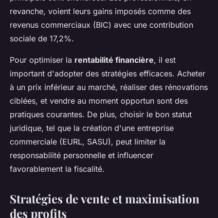
revanche, voient leurs gains imposés comme des
revenus commerciaux (BIC) avec une contribution
sociale de 17,2%.
Pour optimiser la
rentabilité financière
, il est
important d'adopter des stratégies efficaces. Acheter
à un prix inférieur au marché, réaliser des rénovations
ciblées, et vendre au moment opportun sont des
pratiques courantes. De plus, choisir le bon statut
juridique, tel que la création d'une entreprise
commerciale (EURL, SASU), peut limiter la
responsabilité personnelle et influencer
favorablement la fiscalité.
Stratégies de vente et maximisation
des profits