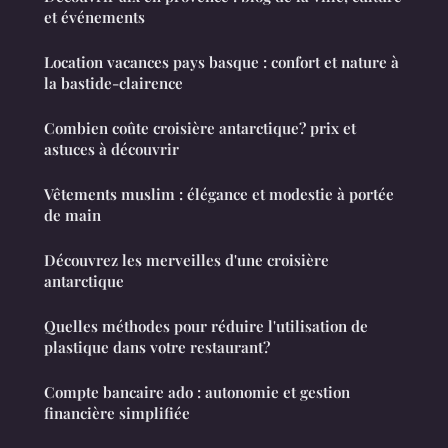
et événements
Location vacances pays basque : confort et nature à
la bastide-clairence
Combien coûte croisière antarctique? prix et
astuces à découvrir
Vêtements muslim : élégance et modestie à portée
de main
Découvrez les merveilles d'une croisière
antarctique
Quelles méthodes pour réduire l'utilisation de
plastique dans votre restaurant?
Compte bancaire ado : autonomie et gestion
financière simplifiée