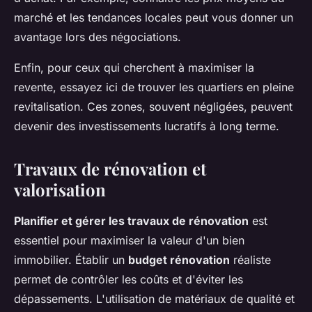
marché et les tendances locales peut vous donner un
avantage lors des négociations.
Enfin, pour ceux qui cherchent à maximiser la
revente, essayez ici de trouver les quartiers en pleine
revitalisation. Ces zones, souvent négligées, peuvent
devenir des investissements lucratifs à long terme.
Travaux de rénovation et
valorisation
Planifier et gérer les travaux de rénovation
est
essentiel pour maximiser la valeur d'un bien
immobilier. Établir un
budget rénovation
réaliste
permet de contrôler les coûts et d'éviter les
dépassements. L'utilisation de matériaux de qualité et