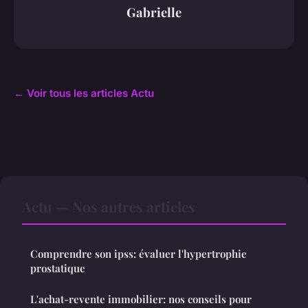
Gabrielle
← Voir tous les articles Actu
Actu — Nos autres articles
Comprendre son ipss: évaluer l'hypertrophie
prostatique
L'achat-revente immobilier: nos conseils pour