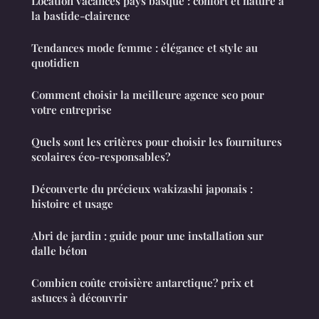
Location vacances pays basque : confort et nature à
la bastide-clairence
Tendances mode femme : élégance et style au
quotidien
Comment choisir la meilleure agence seo pour
votre entreprise
Quels sont les critères pour choisir les fournitures
scolaires éco-responsables?
Découverte du précieux wakizashi japonais :
histoire et usage
Abri de jardin : guide pour une installation sur
dalle béton
Combien coûte croisière antarctique? prix et
astuces à découvrir