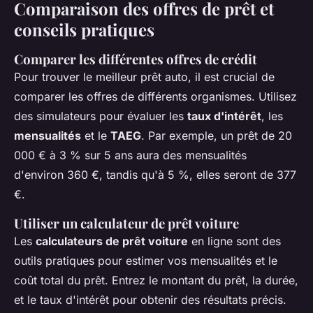
Comparaison des offres de prêt et
conseils pratiques
Comparer les différentes offres de crédit
Pour trouver le meilleur prêt auto, il est crucial de
comparer les offres de différents organismes. Utilisez
des simulateurs pour évaluer les
taux d'intérêt
, les
mensualités
et le
TAEG
. Par exemple, un prêt de 20
000 € à 3 % sur 5 ans aura des mensualités
d'environ 360 €, tandis qu'à 5 %, elles seront de 377
€.
Utiliser un calculateur de prêt voiture
Les
calculateurs de prêt voiture
en ligne sont des
outils pratiques pour estimer vos mensualités et le
coût total du prêt. Entrez le montant du prêt, la durée,
et le taux d'intérêt pour obtenir des résultats précis.