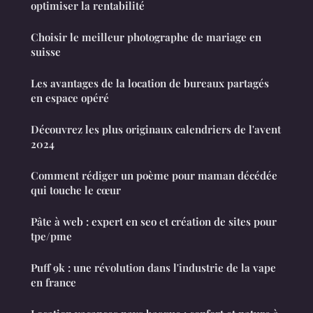
optimiser la rentabilité
Choisir le meilleur photographe de mariage en
suisse
Les avantages de la location de bureaux partagés
en espace opéré
Découvrez les plus originaux calendriers de l'avent
2024
Comment rédiger un poème pour maman décédée
qui touche le cœur
Pâte à web : expert en seo et création de sites pour
tpe/pme
Puff 9k : une révolution dans l'industrie de la vape
en france