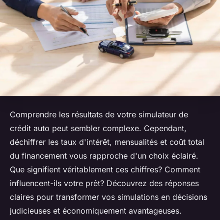
Comprendre les résultats de votre simulateur de
crédit auto peut sembler complexe. Cependant,
déchiffrer les taux d'intérêt, mensualités et coût total
du financement vous rapproche d'un choix éclairé.
Que signifient véritablement ces chiffres? Comment
influencent-ils votre prêt? Découvrez des réponses
claires pour transformer vos simulations en décisions
judicieuses et économiquement avantageuses.