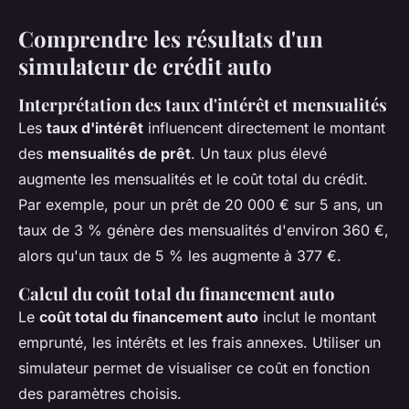
Comprendre les résultats d'un
simulateur de crédit auto
Interprétation des taux d'intérêt et mensualités
Les
taux d'intérêt
influencent directement le montant
des
mensualités de prêt
. Un taux plus élevé
augmente les mensualités et le coût total du crédit.
Par exemple, pour un prêt de 20 000 € sur 5 ans, un
taux de 3 % génère des mensualités d'environ 360 €,
alors qu'un taux de 5 % les augmente à 377 €.
Calcul du coût total du financement auto
Le
coût total du financement auto
inclut le montant
emprunté, les intérêts et les frais annexes. Utiliser un
simulateur permet de visualiser ce coût en fonction
des paramètres choisis.