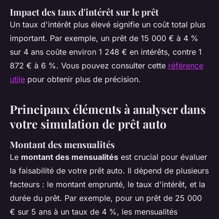
Impact des taux d'intérêt sur le prêt
Un taux d'intérêt plus élevé signifie un coût total plus
important. Par exemple, un prêt de 15 000 € à 4 %
sur 4 ans coûte environ 1 248 € en intérêts, contre 1
872 € à 6 %. Vous pouvez consulter cette
référence
utile
pour obtenir plus de précision.
Principaux éléments à analyser dans
votre simulation de prêt auto
Montant des mensualités
Le
montant des mensualités
est crucial pour évaluer
la faisabilité de votre prêt auto. Il dépend de plusieurs
facteurs : le montant emprunté, le taux d'intérêt, et la
durée du prêt. Par exemple, pour un prêt de 25 000
€ sur 5 ans à un taux de 4 %, les mensualités