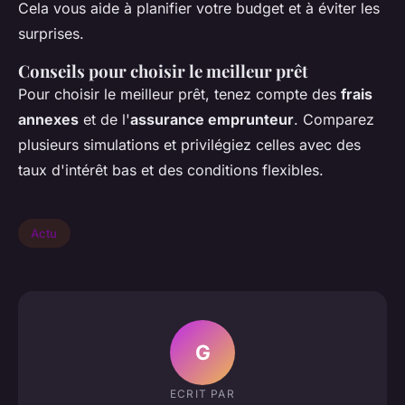
Cela vous aide à planifier votre budget et à éviter les
surprises.
Conseils pour choisir le meilleur prêt
Pour choisir le meilleur prêt, tenez compte des
frais
annexes
et de l'
assurance emprunteur
. Comparez
plusieurs simulations et privilégiez celles avec des
taux d'intérêt bas et des conditions flexibles.
Actu
G
ECRIT PAR