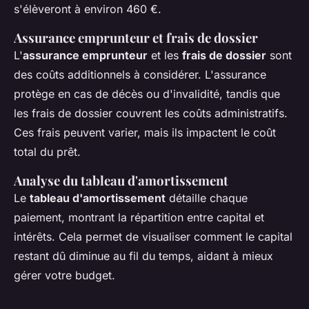
s'élèveront à environ 460 €.
Assurance emprunteur et frais de dossier
L'
assurance emprunteur
et les
frais de dossier
sont
des coûts additionnels à considérer. L'assurance
protège en cas de décès ou d'invalidité, tandis que
les frais de dossier couvrent les coûts administratifs.
Ces frais peuvent varier, mais ils impactent le coût
total du prêt.
Analyse du tableau d'amortissement
Le
tableau d'amortissement
détaille chaque
paiement, montrant la répartition entre capital et
intérêts. Cela permet de visualiser comment le capital
restant dû diminue au fil du temps, aidant à mieux
gérer votre budget.