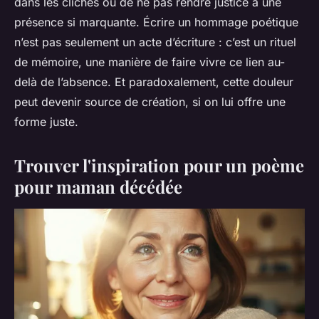
dans les clichés ou de ne pas rendre justice à une
présence si marquante. Écrire un hommage poétique
n’est pas seulement un acte d’écriture : c’est un rituel
de mémoire, une manière de faire vivre ce lien au-
delà de l’absence. Et paradoxalement, cette douleur
peut devenir source de création, si on lui offre une
forme juste.
Trouver l'inspiration pour un poème
pour maman décédée