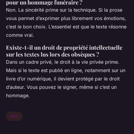
pour un hommage funéraire ?
Non. La sincérité prime sur la technique. Si la prose
vous permet d’exprimer plus librement vos émotions,
c’est le bon choix. L’essentiel est que le texte résonne
comme vrai.
Existe-t-il un droit de propriété intellectuelle
sur les textes lus lors des obsèques ?
Dans un cadre privé, le droit à la vie privée prime.
Mais si le texte est publié en ligne, notamment sur un
livre d’or numérique, il devient protégé par le droit
d’auteur. Vous pouvez le signer, même si c’est un
hommage.
actu