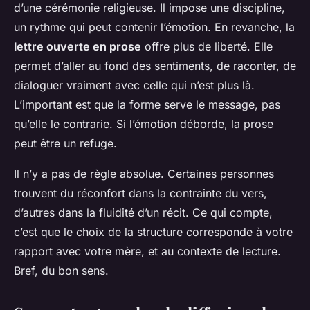
d’une cérémonie religieuse. Il impose une discipline,
un rythme qui peut contenir l’émotion. En revanche, la
lettre ouverte en prose
offre plus de liberté. Elle
permet d’aller au fond des sentiments, de raconter, de
dialoguer vraiment avec celle qui n’est plus là.
L’important est que la forme serve le message, pas
qu’elle le contrarie. Si l’émotion déborde, la prose
peut être un refuge.
Il n’y a pas de règle absolue. Certaines personnes
trouvent du réconfort dans la contrainte du vers,
d’autres dans la fluidité d’un récit. Ce qui compte,
c’est que le choix de la structure corresponde à votre
rapport avec votre mère, et au contexte de lecture.
Bref, du bon sens.