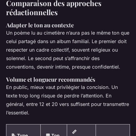
Comparaison des approches
rédactionnelles
Adapter le ton au contexte
Un poème lu au cimetière n’aura pas le même ton que
celui partagé dans un album familial. Le premier doit
respecter un cadre collectif, souvent religieux ou
solennel. Le second peut s’affranchir des
conventions, devenir intime, presque confidentiel.
Volume et longueur recommandés
En public, mieux vaut privilégier la concision. Un
texte trop long risque de perdre l’attention. En
général, entre 12 et 20 vers suffisent pour transmettre
l’essentiel.
📏
📝 Type
💬 Ton