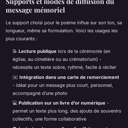
Supports et modes de diffusion du
message mémoriel
Le support choisi pour le poème influe sur son ton, sa
longueur, même sa formulation. Voici les usages les
plus courants :
📝
Lecture publique
lors de la cérémonie (en
église, au cimetière ou au crématorium) -
nécessite un texte sobre, rythmé, facile à réciter
✉️
Intégration dans une carte de remerciement
- idéal pour un message plus court, personnel,
accompagné d’une photo
💻
Publication sur un livre d’or numérique
-
permet un texte plus long, des ajouts de souvenirs
collectifs, une forme collaborative