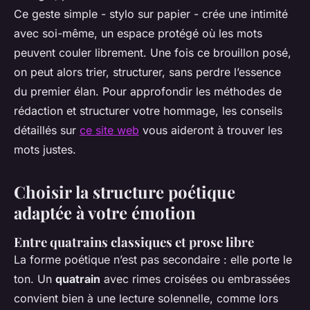
Ce geste simple - stylo sur papier - crée une intimité
avec soi-même, un espace protégé où les mots
peuvent couler librement. Une fois ce brouillon posé,
on peut alors trier, structurer, sans perdre l’essence
du premier élan. Pour approfondir les méthodes de
rédaction et structurer votre hommage, les conseils
détaillés sur
ce site web
vous aideront à trouver les
mots justes.
Choisir la structure poétique
adaptée à votre émotion
Entre quatrains classiques et prose libre
La forme poétique n’est pas secondaire : elle porte le
ton. Un
quatrain
avec rimes croisées ou embrassées
convient bien à une lecture solennelle, comme lors