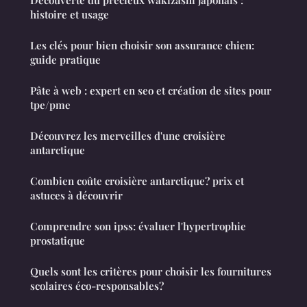
histoire et usage
Les clés pour bien choisir son assurance chien:
guide pratique
Pâte à web : expert en seo et création de sites pour
tpe/pme
Découvrez les merveilles d'une croisière
antarctique
Combien coûte croisière antarctique? prix et
astuces à découvrir
Comprendre son ipss: évaluer l'hypertrophie
prostatique
Quels sont les critères pour choisir les fournitures
scolaires éco-responsables?