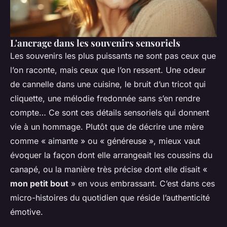
L'ancrage dans les souvenirs sensoriels
Les souvenirs les plus puissants ne sont pas ceux que
l’on raconte, mais ceux que l’on ressent. Une odeur
de cannelle dans une cuisine, le bruit d’un tricot qui
cliquette, une mélodie fredonnée sans s’en rendre
compte… Ce sont ces détails sensoriels qui donnent
vie à un hommage. Plutôt que de décrire une mère
comme « aimante » ou « généreuse », mieux vaut
évoquer la façon dont elle arrangeait les coussins du
canapé, ou la manière très précise dont elle disait «
mon petit bout
» en vous embrassant. C’est dans ces
micro-histoires du quotidien que réside l’authenticité
émotive.