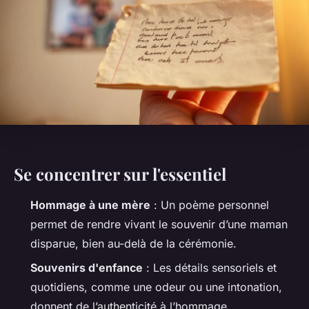
Se concentrer sur l'essentiel
Hommage à une mère
: Un poème personnel
permet de rendre vivant le souvenir d’une maman
disparue, bien au-delà de la cérémonie.
Souvenirs d'enfance
: Les détails sensoriels et
quotidiens, comme une odeur ou une intonation,
donnent de l’authenticité à l’hommage.