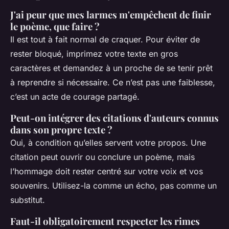
J'ai peur que mes larmes m'empêchent de finir
le poème, que faire ?
Il est tout à fait normal de craquer. Pour éviter de
rester bloqué, imprimez votre texte en gros
caractères et demandez à un proche de se tenir prêt
à reprendre si nécessaire. Ce n’est pas une faiblesse,
c’est un acte de courage partagé.
Peut-on intégrer des citations d'auteurs connus
dans son propre texte ?
Oui, à condition qu’elles servent votre propos. Une
citation peut ouvrir ou conclure un poème, mais
l’hommage doit rester centré sur votre voix et vos
souvenirs. Utilisez-la comme un écho, pas comme un
substitut.
Faut-il obligatoirement respecter les rimes