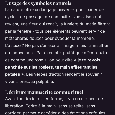
L'usage des symboles naturels
La nature offre un langage universel pour parler de
cycles, de passage, de continuité. Une saison qui
revient, une fleur qui renaît, la lumière du matin filtrant
par la fenêtre - tous ces éléments peuvent servir de
métaphores douces pour évoquer la mémoire.
L’astuce ? Ne pas s’arrêter à l’image, mais lui insuffler
du mouvement. Par exemple, plutôt que d’écrire « tu
es comme une rose », on peut dire «
je te revois
penchée sur les rosiers, ta main effleurant les
pétales
». Les verbes d’action rendent le souvenir
vivant, presque palpable.
L'écriture manuscrite comme rituel
Avant tout texte mis en forme, il y a un moment de
libération. Écrire à la main, sans se relire, sans
corriger, permet d’accéder à des émotions enfouies.