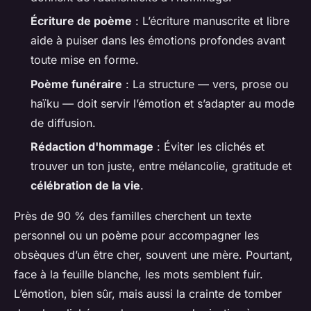
Écriture de poème
: L’écriture manuscrite et libre
aide à puiser dans les émotions profondes avant
toute mise en forme.
Poème funéraire
: La structure — vers, prose ou
haïku — doit servir l’émotion et s’adapter au mode
de diffusion.
Rédaction d'hommage
: Éviter les clichés et
trouver un ton juste, entre mélancolie, gratitude et
célébration de la vie
.
Près de 90 % des familles cherchent un texte
personnel ou un poème pour accompagner les
obsèques d’un être cher, souvent une mère. Pourtant,
face à la feuille blanche, les mots semblent fuir.
L’émotion, bien sûr, mais aussi la crainte de tomber