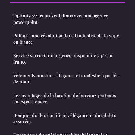
Optimisez vos présentations avec une agence
powerpoint
Puff 9k : une révolution dans l'industrie de la vape
en france
Service serrurier d'urgence: disponible 24/7 en
france
Vêtements muslim : élégance et modestie à portée
de main
Les avantages de la location de bureaux partagés
en espace opéré
Bouquet de fleur artificiel: élégance et durabilité
assurées
Découverte du précieux wakizashi japonais :