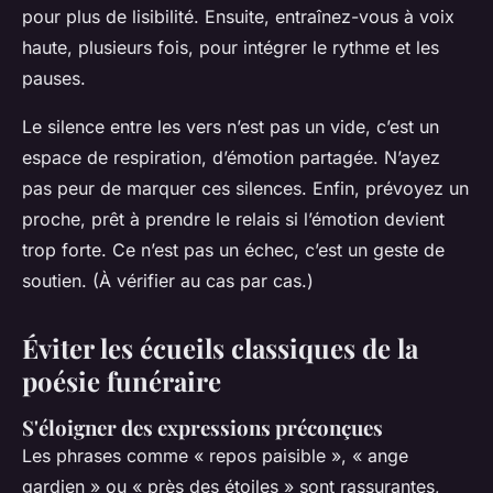
pour plus de lisibilité. Ensuite, entraînez-vous à voix
haute, plusieurs fois, pour intégrer le rythme et les
pauses.
Le silence entre les vers n’est pas un vide, c’est un
espace de respiration, d’émotion partagée. N’ayez
pas peur de marquer ces silences. Enfin, prévoyez un
proche, prêt à prendre le relais si l’émotion devient
trop forte. Ce n’est pas un échec, c’est un geste de
soutien. (À vérifier au cas par cas.)
Éviter les écueils classiques de la
poésie funéraire
S'éloigner des expressions préconçues
Les phrases comme « repos paisible », « ange
gardien » ou « près des étoiles » sont rassurantes,