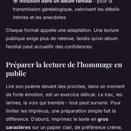
📚
Inclusion dans un album familial
- pour la
transmission généalogique, valorisant les détails
intimes et les anecdotes
Chaque format appelle une adaptation. Une lecture
publique exige plus de retenue, tandis qu’un album
familial peut accueillir des confidences.
Préparer la lecture de l'hommage en
public
Lire son poème devant des proches, dans un moment
de forte émotion, est un exercice délicat. Le trac, les
larmes, la voix qui tremble - tout peut survenir. Pour
limiter les imprévus, une préparation simple fait la
différence. D’abord, imprimez le texte en
gros
caractères
sur un papier clair, de préférence crème,