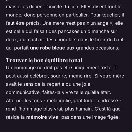
mais elles diluent l’unicité du lien. Elles disent tout le
monde, donc personne en particulier. Pour toucher, il
faut être précis. Une mère n’est pas « un ange », elle
est celle qui faisait des pancakes un dimanche sur
deux, qui cachait des chocolats dans le tiroir du haut,
qui portait
une robe bleue
aux grandes occasions.
Trouver le bon équilibre tonal
Un hommage ne doit pas être uniquement triste. Il
peut aussi célébrer, sourire, même rire. Si votre mère
avait le sens de la repartie ou une joie
communicative, faites-la vivre telle qu’elle était.
Alterner les tons - mélancolie, gratitude, tendresse -
rend l’hommage plus vrai, plus humain. C’est là que
réside la
mémoire vive
, pas dans une image figée.