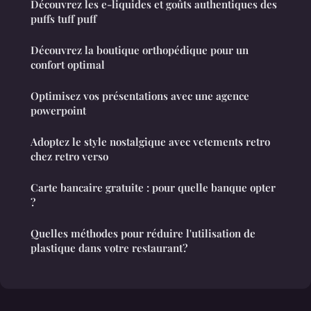
Découvrez les e-liquides et goûts authentiques des
puffs tuff puff
Découvrez la boutique orthopédique pour un
confort optimal
Optimisez vos présentations avec une agence
powerpoint
Adoptez le style nostalgique avec vetements retro
chez retro verso
Carte bancaire gratuite : pour quelle banque opter
?
Quelles méthodes pour réduire l'utilisation de
plastique dans votre restaurant?