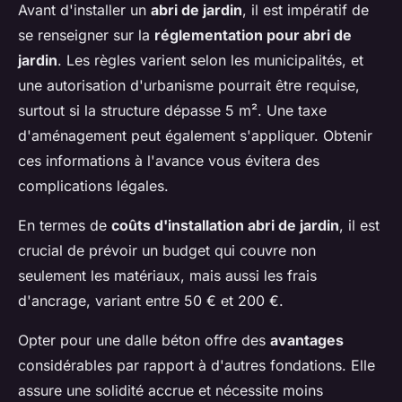
Avant d'installer un
abri de jardin
, il est impératif de
se renseigner sur la
réglementation pour abri de
jardin
. Les règles varient selon les municipalités, et
une autorisation d'urbanisme pourrait être requise,
surtout si la structure dépasse 5 m². Une taxe
d'aménagement peut également s'appliquer. Obtenir
ces informations à l'avance vous évitera des
complications légales.
En termes de
coûts d'installation abri de jardin
, il est
crucial de prévoir un budget qui couvre non
seulement les matériaux, mais aussi les frais
d'ancrage, variant entre 50 € et 200 €.
Opter pour une dalle béton offre des
avantages
considérables par rapport à d'autres fondations. Elle
assure une solidité accrue et nécessite moins