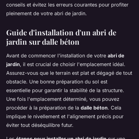
conseils et évitez les erreurs courantes pour profiter
pleinement de votre abri de jardin.
Guide d'installation d'un abri de
jardin sur dalle béton
Avant de commencer l'installation de votre
abri de
jardin
, il est crucial de choisir l'emplacement idéal.
Assurez-vous que le terrain est plat et dégagé de tout
obstacle. Une bonne préparation du sol est
essentielle pour garantir la stabilité de la structure.
Une fois l'emplacement déterminé, vous pouvez
procéder à la préparation de la
dalle béton
. Cela
implique le nivellement et l'alignement précis pour
éviter tout déséquilibre futur.
Les
étapes pour installer un abri de jardin
sur une