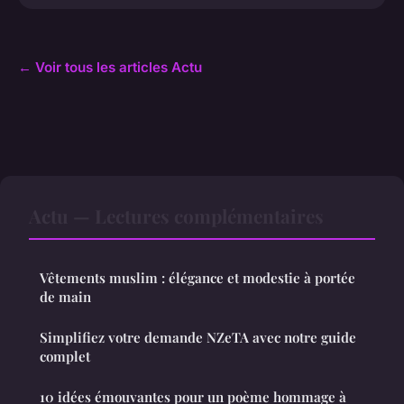
← Voir tous les articles Actu
Actu — Lectures complémentaires
Vêtements muslim : élégance et modestie à portée
de main
Simplifiez votre demande NZeTA avec notre guide
complet
10 idées émouvantes pour un poème hommage à