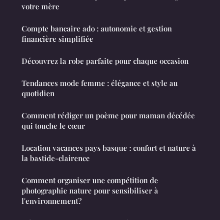
votre mère
Compte bancaire ado : autonomie et gestion
financière simplifiée
Découvrez la robe parfaite pour chaque occasion
Tendances mode femme : élégance et style au
quotidien
Comment rédiger un poème pour maman décédée
qui touche le cœur
Location vacances pays basque : confort et nature à
la bastide-clairence
Comment organiser une compétition de
photographie nature pour sensibiliser à
l'environnement?