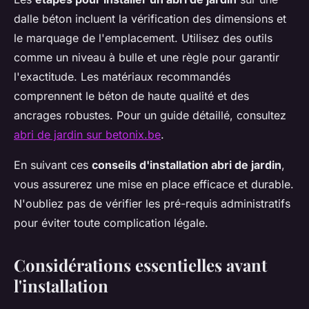
dalle béton incluent la vérification des dimensions et
le marquage de l'emplacement. Utilisez des outils
comme un niveau à bulle et une règle pour garantir
l'exactitude. Les matériaux recommandés
comprennent le béton de haute qualité et des
ancrages robustes. Pour un guide détaillé, consultez
abri de jardin sur betonix.be
.
En suivant ces
conseils d'installation abri de jardin
,
vous assurerez une mise en place efficace et durable.
N'oubliez pas de vérifier les pré-requis administratifs
pour éviter toute complication légale.
Considérations essentielles avant
l'installation