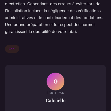
d'entretien. Cependant, des erreurs à éviter lors de
l'installation incluent la négligence des vérifications
administratives et le choix inadéquat des fondations.
Une bonne préparation et le respect des normes
garantissent la durabilité de votre abri.
Actu
G
ECRIT PAR
Gabrielle