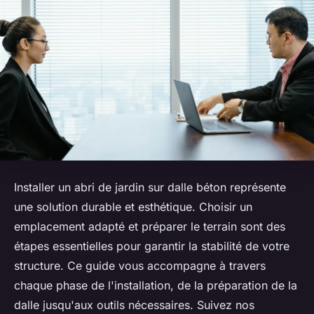
Installer un abri de jardin sur dalle béton représente
une solution durable et esthétique. Choisir un
emplacement adapté et préparer le terrain sont des
étapes essentielles pour garantir la stabilité de votre
structure. Ce guide vous accompagne à travers
chaque phase de l'installation, de la préparation de la
dalle jusqu'aux outils nécessaires. Suivez nos