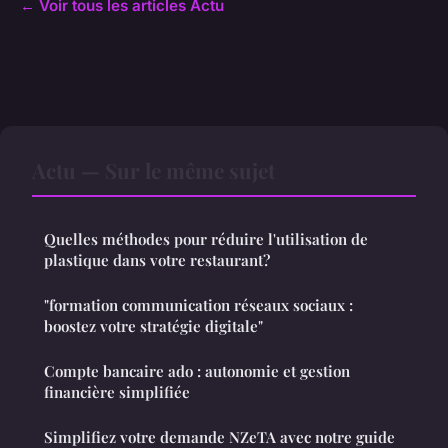
← Voir tous les articles Actu
Actu — Sur le même sujet
Quelles méthodes pour réduire l'utilisation de
plastique dans votre restaurant?
"formation communication réseaux sociaux :
boostez votre stratégie digitale"
Compte bancaire ado : autonomie et gestion
financière simplifiée
Simplifiez votre demande NZeTA avec notre guide