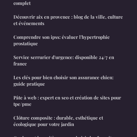
complet
Découvrir aix en provence : blog de la ville, culture
et événements
Comprendre son ipss: évaluer l'hypertrophie
prostatique
Service serrurier d'urgence: disponible 24/7 en
france
Les clés pour bien choisir son assurance chien:
guide pratique
Pâte à web : expert en seo et création de sites pour
tpe/pme
Clôture composite : durable, esthétique et
écologique pour votre jardin