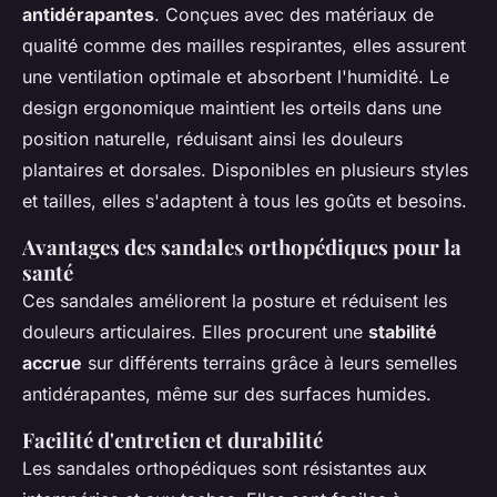
antidérapantes
. Conçues avec des matériaux de
qualité comme des mailles respirantes, elles assurent
une ventilation optimale et absorbent l'humidité. Le
design ergonomique maintient les orteils dans une
position naturelle, réduisant ainsi les douleurs
plantaires et dorsales. Disponibles en plusieurs styles
et tailles, elles s'adaptent à tous les goûts et besoins.
Avantages des sandales orthopédiques pour la
santé
Ces sandales améliorent la posture et réduisent les
douleurs articulaires. Elles procurent une
stabilité
accrue
sur différents terrains grâce à leurs semelles
antidérapantes, même sur des surfaces humides.
Facilité d'entretien et durabilité
Les sandales orthopédiques sont résistantes aux