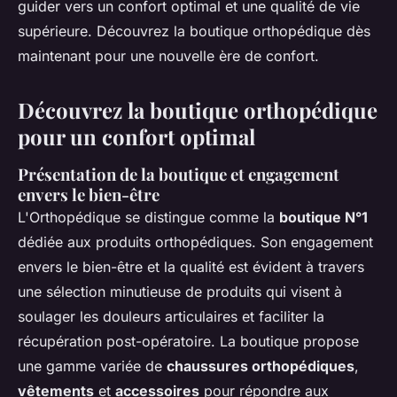
guider vers un confort optimal et une qualité de vie
supérieure. Découvrez la boutique orthopédique dès
maintenant pour une nouvelle ère de confort.
Découvrez la boutique orthopédique
pour un confort optimal
Présentation de la boutique et engagement
envers le bien-être
L'Orthopédique se distingue comme la
boutique N°1
dédiée aux produits orthopédiques. Son engagement
envers le bien-être et la qualité est évident à travers
une sélection minutieuse de produits qui visent à
soulager les douleurs articulaires et faciliter la
récupération post-opératoire. La boutique propose
une gamme variée de
chaussures orthopédiques
,
vêtements
et
accessoires
pour répondre aux