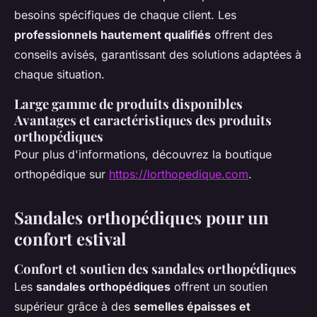
besoins spécifiques de chaque client. Les
professionnels hautement qualifiés
offrent des
conseils avisés, garantissant des solutions adaptées à
chaque situation.
Large gamme de produits disponibles
Avantages et caractéristiques des produits
orthopédiques
Pour plus d'informations, découvrez la boutique
orthopédique sur
https://lorthopedique.com
.
Sandales orthopédiques pour un
confort estival
Confort et soutien des sandales orthopédiques
Les
sandales orthopédiques
offrent un soutien
supérieur grâce à des
semelles épaisses et