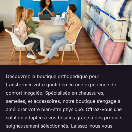
Découvrez la boutique orthopédique pour
transformer votre quotidien en une expérience de
confort inégalée. Spécialisée en chaussures,
semelles, et accessoires, notre boutique s’engage à
améliorer votre bien-être physique. Offrez-vous une
solution adaptée à vos besoins grâce à des produits
soigneusement sélectionnés. Laissez-nous vous