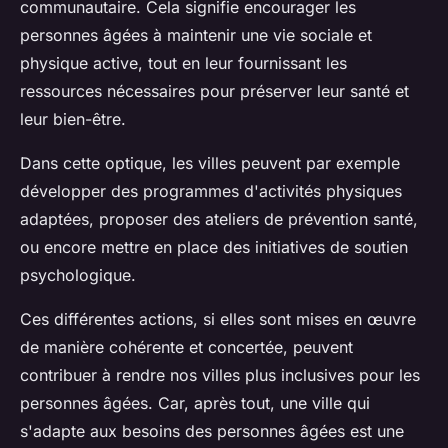
communautaire. Cela signifie encourager les
personnes âgées à maintenir une vie sociale et
physique active, tout en leur fournissant les
ressources nécessaires pour préserver leur santé et
leur bien-être.
Dans cette optique, les villes peuvent par exemple
développer des programmes d'activités physiques
adaptées, proposer des ateliers de prévention santé,
ou encore mettre en place des initiatives de soutien
psychologique.
Ces différentes actions, si elles sont mises en œuvre
de manière cohérente et concertée, peuvent
contribuer à rendre nos villes plus inclusives pour les
personnes âgées. Car, après tout, une ville qui
s'adapte aux besoins des personnes âgées est une