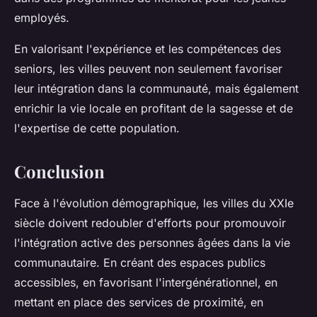
employés.
En valorisant l'expérience et les compétences des
seniors, les villes peuvent non seulement favoriser
leur intégration dans la communauté, mais également
enrichir la vie locale en profitant de la sagesse et de
l'expertise de cette population.
Conclusion
Face à l'évolution démographique, les villes du XXIe
siècle doivent redoubler d'efforts pour promouvoir
l'intégration active des personnes âgées dans la vie
communautaire. En créant des espaces publics
accessibles, en favorisant l'intergénérationnel, en
mettant en place des services de proximité, en