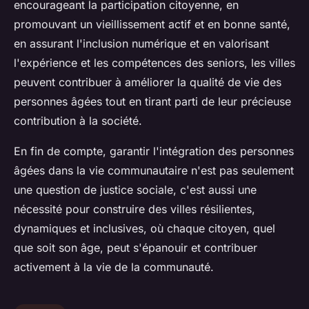
encourageant la participation citoyenne, en
promouvant un vieillissement actif et en bonne santé,
en assurant l'inclusion numérique et en valorisant
l'expérience et les compétences des seniors, les villes
peuvent contribuer à améliorer la qualité de vie des
personnes âgées tout en tirant parti de leur précieuse
contribution à la société.
En fin de compte, garantir l'intégration des personnes
âgées dans la vie communautaire n'est pas seulement
une question de justice sociale, c'est aussi une
nécessité pour construire des villes résilientes,
dynamiques et inclusives, où chaque citoyen, quel
que soit son âge, peut s'épanouir et contribuer
activement à la vie de la communauté.