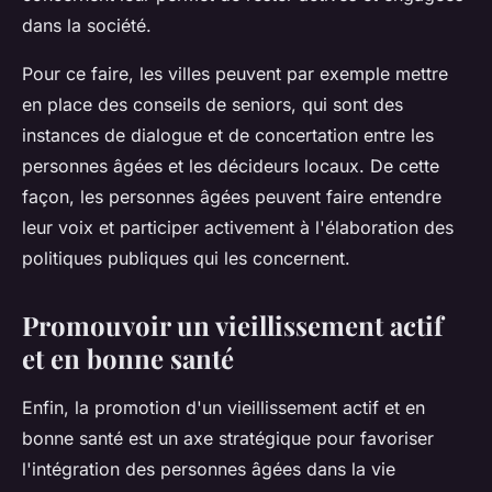
dans la société.
Pour ce faire, les villes peuvent par exemple mettre
en place des conseils de seniors, qui sont des
instances de dialogue et de concertation entre les
personnes âgées et les décideurs locaux. De cette
façon, les personnes âgées peuvent faire entendre
leur voix et participer activement à l'élaboration des
politiques publiques qui les concernent.
Promouvoir un vieillissement actif
et en bonne santé
Enfin, la promotion d'un vieillissement actif et en
bonne santé est un axe stratégique pour favoriser
l'intégration des personnes âgées dans la vie