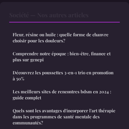
Société — Nos autres articles
Fleur, résine ou huile : quelle forme de chanvre
choisir pour les douleurs?
Comprendre notre époque : bien-être, finance et
plus sur genepi
Découvrez les poussettes 3-en-1 trio en promotion
à 50%
Les meilleurs sites de rencontres bdsm en 2024 :
guide complet
Quels sont les avantages d'incorporer l'art thérapie
dans les programmes de santé mentale des
communautés?