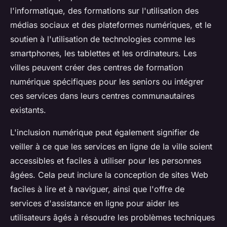
l'informatique, des formations sur l'utilisation des
médias sociaux et des plateformes numériques, et le
soutien à l'utilisation de technologies comme les
smartphones, les tablettes et les ordinateurs. Les
villes peuvent créer des centres de formation
numérique spécifiques pour les seniors ou intégrer
ces services dans leurs centres communautaires
existants.
L'inclusion numérique peut également signifier de
veiller à ce que les services en ligne de la ville soient
accessibles et faciles à utiliser pour les personnes
âgées. Cela peut inclure la conception de sites Web
faciles à lire et à naviguer, ainsi que l'offre de
services d'assistance en ligne pour aider les
utilisateurs âgés à résoudre les problèmes techniques