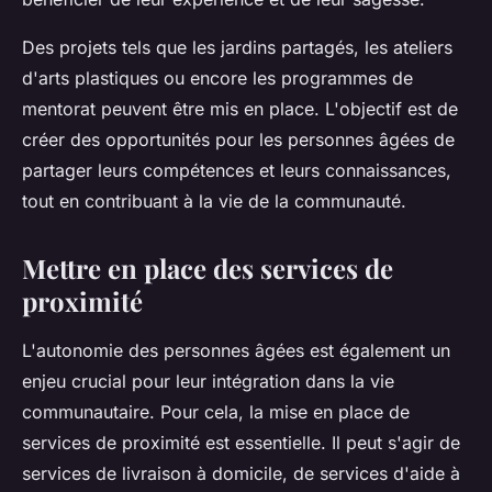
Des projets tels que les jardins partagés, les ateliers
d'arts plastiques ou encore les programmes de
mentorat peuvent être mis en place. L'objectif est de
créer des opportunités pour les personnes âgées de
partager leurs compétences et leurs connaissances,
tout en contribuant à la vie de la communauté.
Mettre en place des services de
proximité
L'autonomie des personnes âgées est également un
enjeu crucial pour leur intégration dans la vie
communautaire. Pour cela, la mise en place de
services de proximité est essentielle. Il peut s'agir de
services de livraison à domicile, de services d'aide à