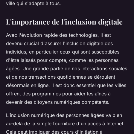
ville qui s'adapte à tous.
L'importance de l'inclusion digitale
Avec l'évolution rapide des technologies, il est
devenu crucial d'assurer l'inclusion digitale des
individus, en particulier ceux qui sont susceptibles
d'être laissés pour compte, comme les personnes
âgées. Une grande partie de nos interactions sociales
et de nos transactions quotidiennes se déroulent
désormais en ligne, il est donc essentiel que les villes
offrent des programmes pour aider les aînés à
devenir des citoyens numériques compétents.
L'inclusion numérique des personnes âgées va bien
au-delà de la simple fourniture d'un accès à Internet.
Cela peut impliquer des cours d'initiation à