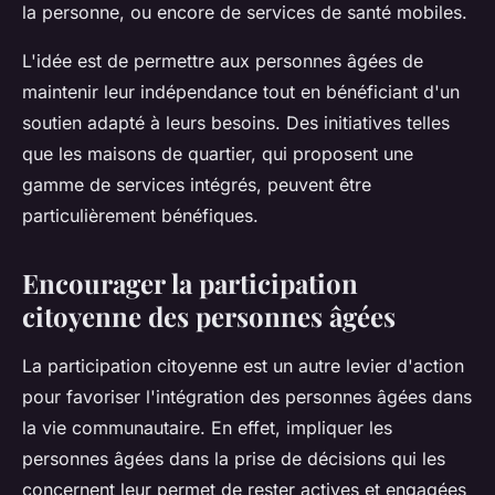
la personne, ou encore de services de santé mobiles.
L'idée est de permettre aux personnes âgées de
maintenir leur indépendance tout en bénéficiant d'un
soutien adapté à leurs besoins. Des initiatives telles
que les maisons de quartier, qui proposent une
gamme de services intégrés, peuvent être
particulièrement bénéfiques.
Encourager la participation
citoyenne des personnes âgées
La participation citoyenne est un autre levier d'action
pour favoriser l'intégration des personnes âgées dans
la vie communautaire. En effet, impliquer les
personnes âgées dans la prise de décisions qui les
concernent leur permet de rester actives et engagées