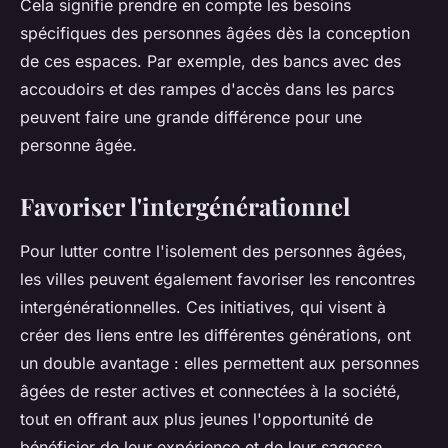
Cela signifie prendre en compte les besoins
spécifiques des personnes âgées dès la conception
de ces espaces. Par exemple, des bancs avec des
accoudoirs et des rampes d'accès dans les parcs
peuvent faire une grande différence pour une
personne âgée.
Favoriser l'intergénérationnel
Pour lutter contre l'isolement des personnes âgées,
les villes peuvent également favoriser les rencontres
intergénérationnelles. Ces initiatives, qui visent à
créer des liens entre les différentes générations, ont
un double avantage : elles permettent aux personnes
âgées de rester actives et connectées à la société,
tout en offrant aux plus jeunes l'opportunité de
bénéficier de leur expérience et de leur sagesse.