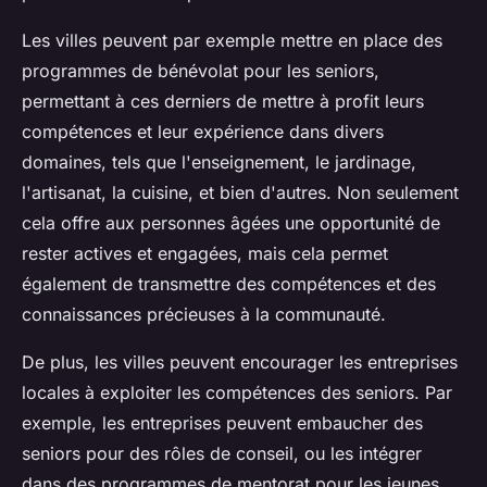
Les villes peuvent par exemple mettre en place des
programmes de bénévolat pour les seniors,
permettant à ces derniers de mettre à profit leurs
compétences et leur expérience dans divers
domaines, tels que l'enseignement, le jardinage,
l'artisanat, la cuisine, et bien d'autres. Non seulement
cela offre aux personnes âgées une opportunité de
rester actives et engagées, mais cela permet
également de transmettre des compétences et des
connaissances précieuses à la communauté.
De plus, les villes peuvent encourager les entreprises
locales à exploiter les compétences des seniors. Par
exemple, les entreprises peuvent embaucher des
seniors pour des rôles de conseil, ou les intégrer
dans des programmes de mentorat pour les jeunes