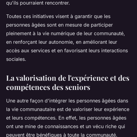
qu'ils pourraient rencontrer.
Toutes ces initiatives visent à garantir que les
personnes âgées sont en mesure de participer
pleinement à la vie numérique de leur communauté,
en renforçant leur autonomie, en améliorant leur
accès aux services et en favorisant leurs interactions
sociales.
La valorisation de l'expérience et des
compétences des seniors
Une autre façon d'intégrer les personnes âgées dans
la vie communautaire est de valoriser leur expérience
et leurs compétences. En effet, les personnes âgées
ont une mine de connaissances et un vécu riche qui
peuvent être bénéfiques à toute la communauté.