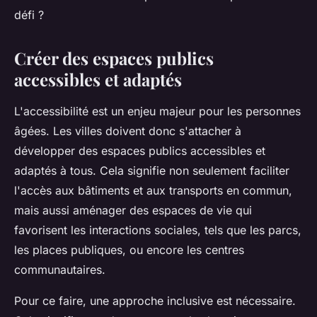
défi ?
Créer des espaces publics
accessibles et adaptés
L'accessibilité est un enjeu majeur pour les personnes
âgées. Les villes doivent donc s'attacher à
développer des espaces publics accessibles et
adaptés à tous. Cela signifie non seulement faciliter
l'accès aux bâtiments et aux transports en commun,
mais aussi aménager des espaces de vie qui
favorisent les interactions sociales, tels que les parcs,
les places publiques, ou encore les centres
communautaires.
Pour ce faire, une approche inclusive est nécessaire.