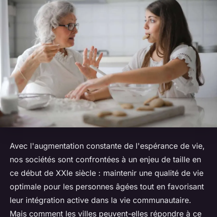
Avec l'augmentation constante de l'espérance de vie,
nos sociétés sont confrontées à un enjeu de taille en
ce début de XXIe siècle : maintenir une qualité de vie
optimale pour les personnes âgées tout en favorisant
leur intégration active dans la vie communautaire.
Mais comment les villes peuvent-elles répondre à ce