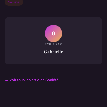
Société
G
ECRIT PAR
Gabrielle
← Voir tous les articles Société