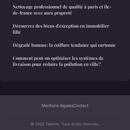
Nettoyage professionnel de qualité à paris et ile-
de-france avec aura propreté
Découvrez des biens d'exception en immobilier
lille
Dégradé homme: la coiffure tendance qui cartonne
Comment peut-on optimiser les systèmes de
livraison pour réduire la pollution en ville?
Mentions légales
Contact
© 2026 Tatamis. Tous droits réservés.